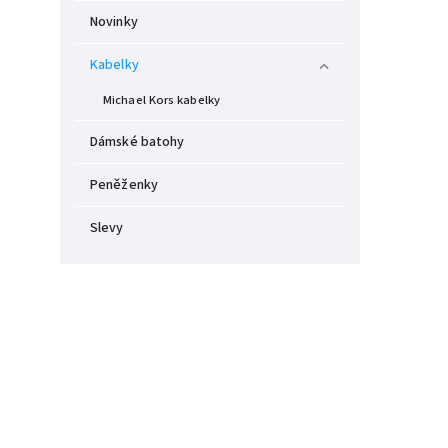
Novinky
Kabelky
Michael Kors kabelky
Dámské batohy
Peněženky
Slevy