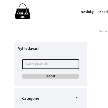
Novinky
Kabe
Domů
Vyhledávání
Hledat
Kategorie