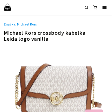
Značka:
Michael Kors
Michael Kors crossbody kabelka
Leida logo vanilla