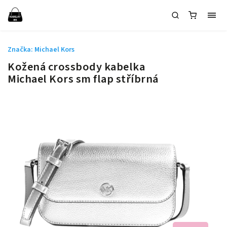
Značka:
Michael Kors
Kožená crossbody kabelka
Michael Kors sm flap stříbrná