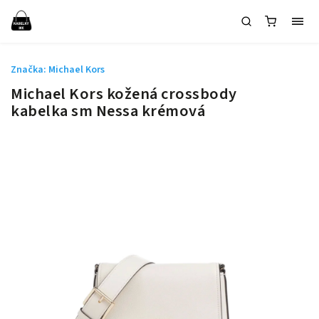
Značka:
Michael Kors
Michael Kors kožená crossbody
kabelka sm Nessa krémová