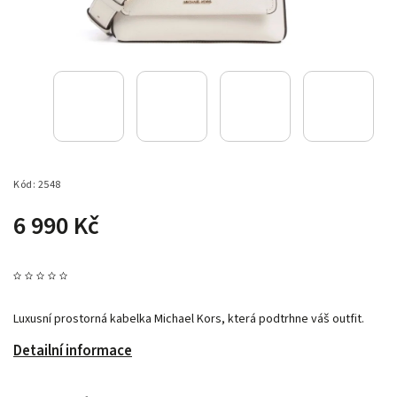
Kód:
2548
6 990 Kč
Luxusní prostorná kabelka Michael Kors, která podtrhne váš outfit.
Detailní informace