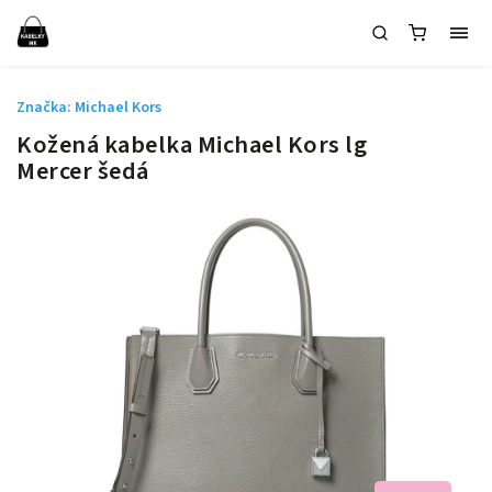
Značka:
Michael Kors
Kožená kabelka Michael Kors lg
Mercer šedá