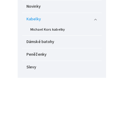
Novinky
Kabelky
Michael Kors kabelky
Dámské batohy
Peněženky
Slevy