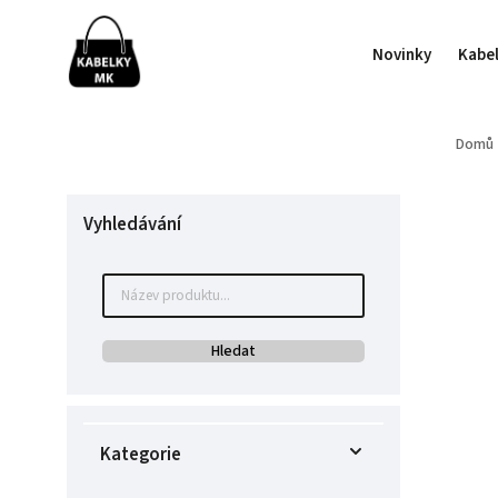
Novinky
Kabe
Domů
Vyhledávání
Hledat
Kategorie