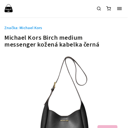
Značka:
Michael Kors
Michael Kors Birch medium
messenger kožená kabelka černá