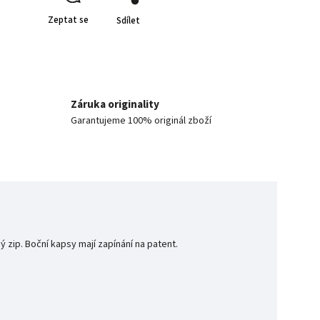
Zeptat se
Sdílet
Záruka originality
Garantujeme 100% originál zboží
 zip. Boční kapsy mají zapínání na patent.