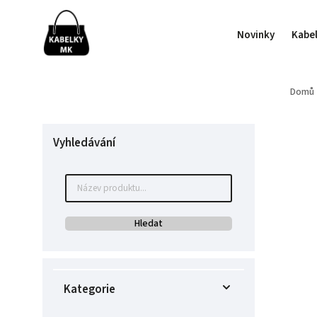
Novinky
Kabe
Domů
Vyhledávání
Hledat
Kategorie