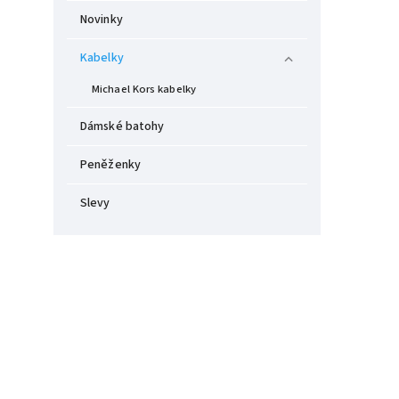
Novinky
Kabelky
Michael Kors kabelky
Dámské batohy
Peněženky
Slevy