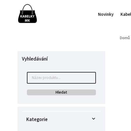
Novinky
Kabe
Domů
Vyhledávání
Hledat
Kategorie