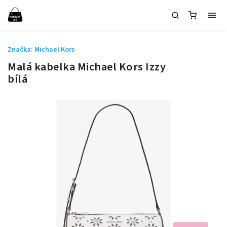
Značka:
Michael Kors
Malá kabelka Michael Kors Izzy
bílá