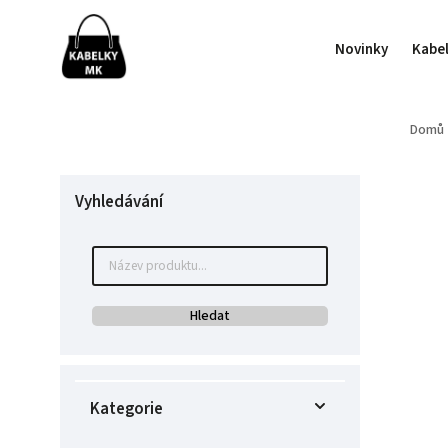
Novinky
Kabe
Domů
Vyhledávání
Hledat
Kategorie