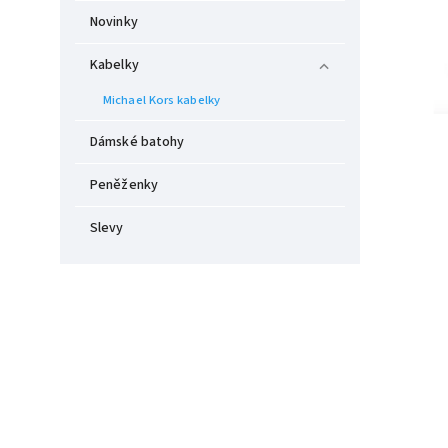
Novinky
Kabelky
Michael Kors kabelky
Dámské batohy
Peněženky
Slevy