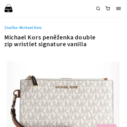
Značka:
Michael Kors
Michael Kors peněženka double
zip wristlet signature vanilla