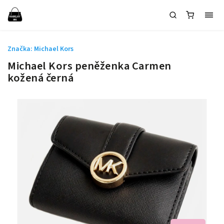
Značka:
Michael Kors
Michael Kors peněženka Carmen
kožená černá