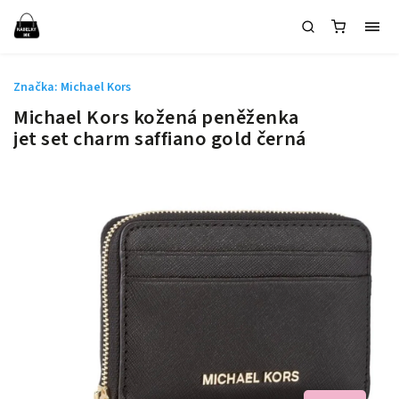
Značka:
Michael Kors
Michael Kors kožená peněženka
jet set charm saffiano gold černá