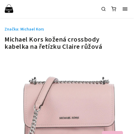
Značka:
Michael Kors
Michael Kors kožená crossbody
kabelka na řetízku Claire růžová