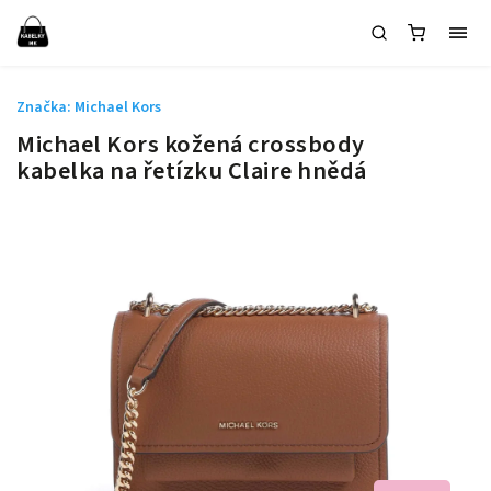
Značka:
Michael Kors
Michael Kors kožená crossbody
kabelka na řetízku Claire hnědá