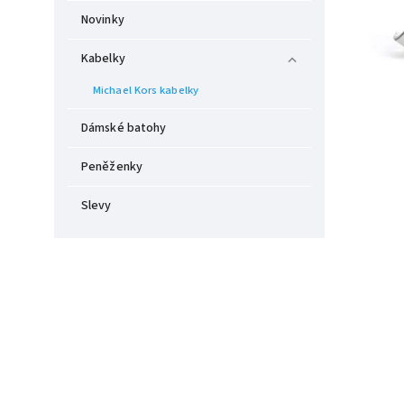
Novinky
Kabelky
Michael Kors kabelky
Dámské batohy
Peněženky
Slevy