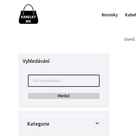
Novinky
Kabe
Domů
Vyhledávání
Hledat
Kategorie