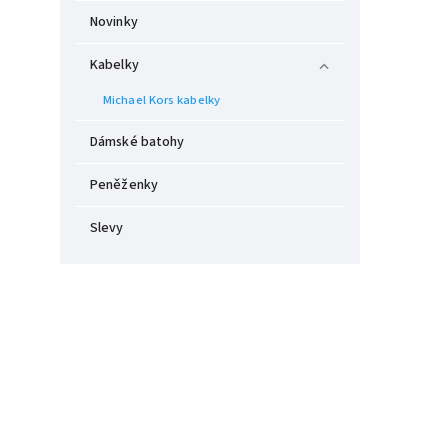
Novinky
Kabelky
Michael Kors kabelky
Dámské batohy
Peněženky
Slevy