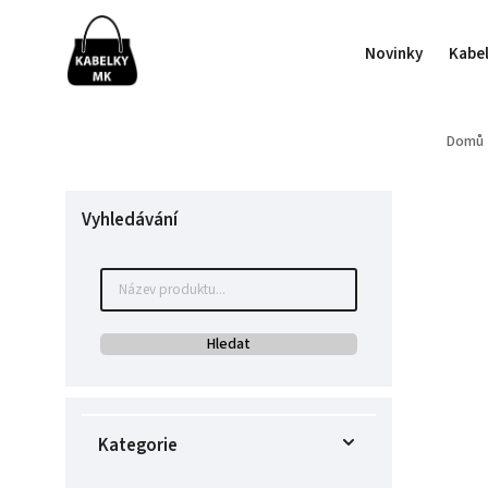
Novinky
Kabe
Domů
Vyhledávání
Hledat
Kategorie