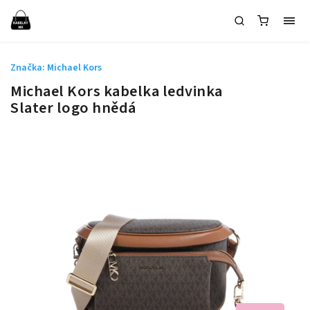
Značka:
Michael Kors
Michael Kors kabelka ledvinka
Slater logo hnědá