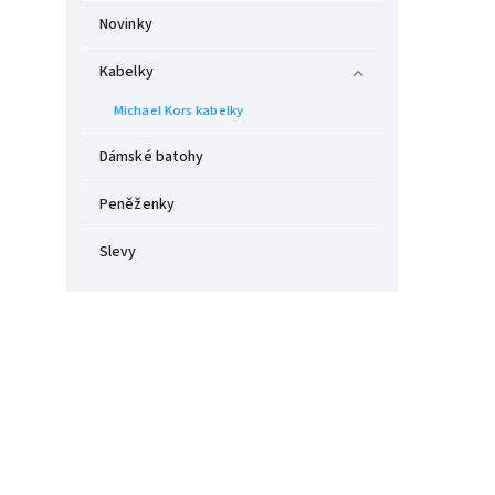
Novinky
Kabelky
Michael Kors kabelky
Dámské batohy
Peněženky
Slevy