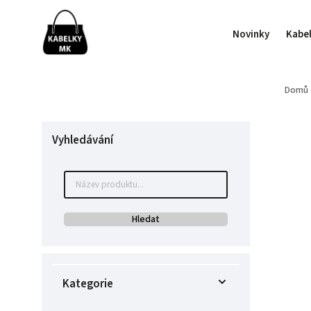
Novinky
Kabe
Domů
Vyhledávání
Hledat
Kategorie