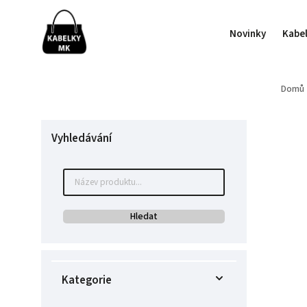
Novinky
Kabe
Domů
Vyhledávání
Hledat
Kategorie