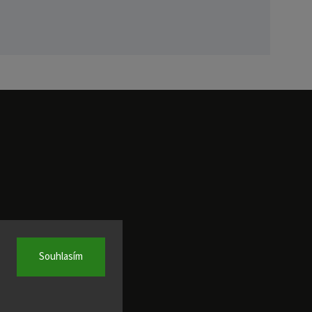
Souhlasím