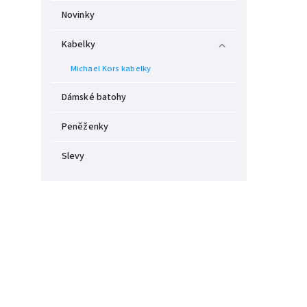
Novinky
Kabelky
Michael Kors kabelky
Dámské batohy
Peněženky
Slevy