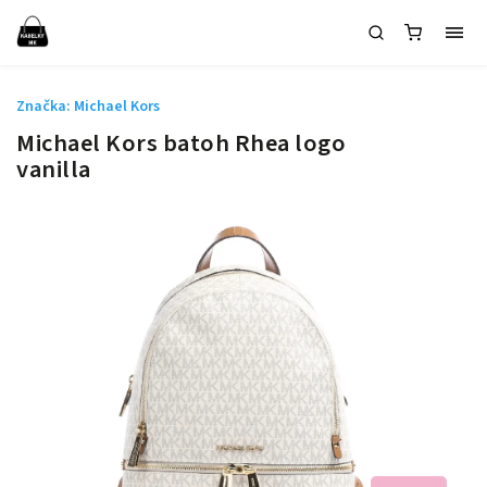
Značka:
Michael Kors
Michael Kors batoh Rhea logo
vanilla