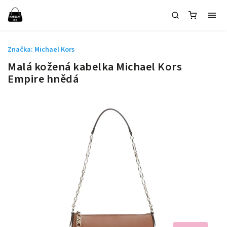
Značka:
Michael Kors
Malá kožená kabelka Michael Kors
Empire hnědá