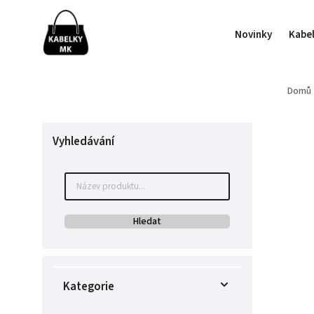
Novinky
Kabe
Domů
Vyhledávání
Hledat
Kategorie