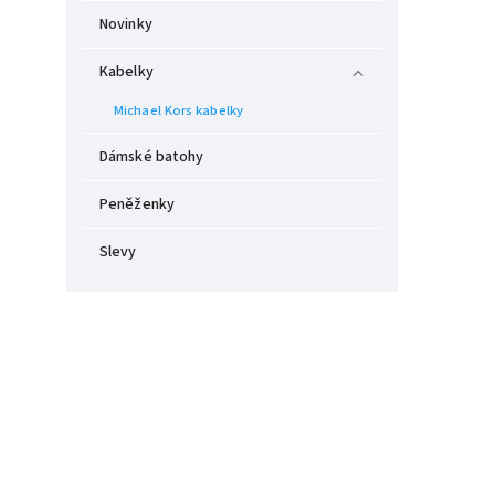
Novinky
Kabelky
Michael Kors kabelky
Dámské batohy
Peněženky
Slevy