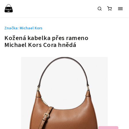
Značka:
Michael Kors
Kožená kabelka přes rameno
Michael Kors Cora hnědá