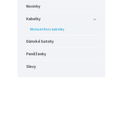
Novinky
Kabelky
Michael Kors kabelky
Dámské batohy
Peněženky
Slevy