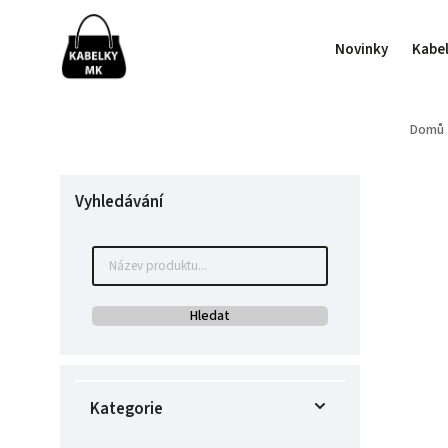
Novinky
Kabe
Domů
Vyhledávání
Hledat
Kategorie