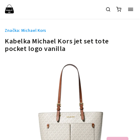
Značka:
Michael Kors
Kabelka Michael Kors jet set tote
pocket logo vanilla