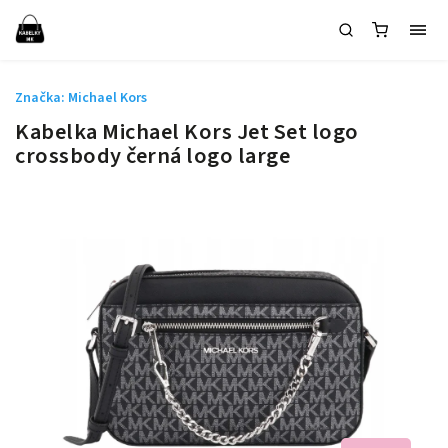
Značka:
Michael Kors
Kabelka Michael Kors Jet Set logo
crossbody černá logo large