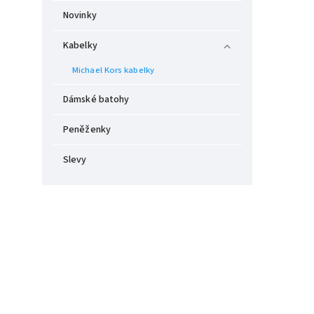
Novinky
Kabelky
Michael Kors kabelky
Dámské batohy
Peněženky
Slevy