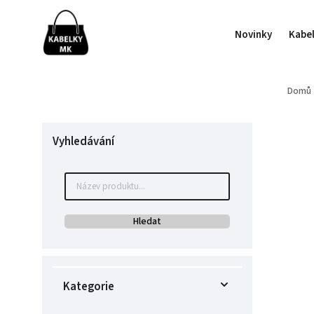
Novinky
Kabe
Domů
Vyhledávání
Hledat
Kategorie