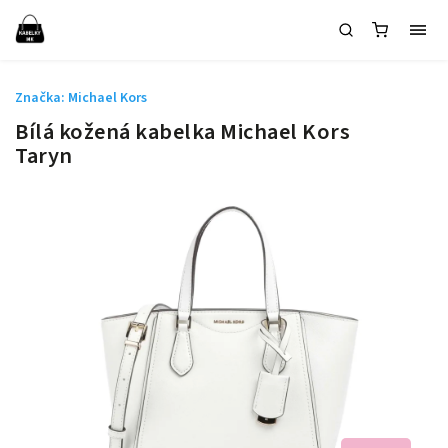
Značka:
Michael Kors
Bílá kožená kabelka Michael Kors
Taryn